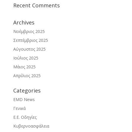
Recent Comments
Archives
Νοέμβριος 2025
Σεπτέμβριος 2025
Αύγουστος 2025
Ιούλιος 2025
Μάιος 2025
Απρίλιος 2025
Categories
EMD News
Γενικά
Ε.Ε. Οδηγίες
Κυβερνοασφάλεια