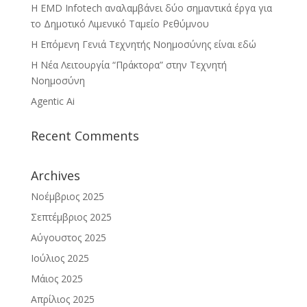
Η EMD Infotech αναλαμβάνει δύο σημαντικά έργα για
το Δημοτικό Λιμενικό Ταμείο Ρεθύμνου
Η Επόμενη Γενιά Τεχνητής Νοημοσύνης είναι εδώ
Η Νέα Λειτουργία “Πράκτορα” στην Τεχνητή
Νοημοσύνη
Agentic Ai
Recent Comments
Archives
Νοέμβριος 2025
Σεπτέμβριος 2025
Αύγουστος 2025
Ιούλιος 2025
Μάιος 2025
Απρίλιος 2025