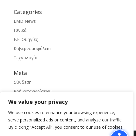
Categories
EMD News
Γενικά
Ε.Ε. Οδηγίες
Κυβερνοασφάλεια
Τεχνολογία
Meta
Σύνδεση
Ροή καταχωρίσεων
Ροή σχολίων
We value your privacy
WordPress.org
We use cookies to enhance your browsing experience,
serve personalized ads or content, and analyze our traffic.
By clicking "Accept All", you consent to our use of cookies.