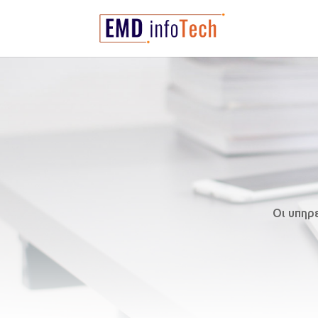
Οι υπηρ