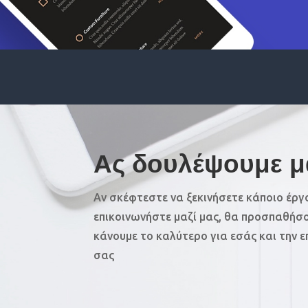
Ας δουλέψουμε μ
Αν σκέφτεστε να ξεκινήσετε κάποιο έργ
επικοινωνήστε μαζί μας, θα προσπαθήσ
κάνουμε το καλύτερο για εσάς και την ε
σας