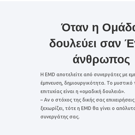
Όταν η Ομάδ
δουλεύει σαν Έ
άνθρωπος
Η EMD
αποτελείτε από συνεργάτες με εμπ
έμπνευση, δημιουργικότητα. Το μυστικό 
επιτυχίας είναι η «ομαδική δουλειά»
.
– Αν ο στόχος της δικής σας επιχειρήσεις
ξεχωρίζει, τότε η EMD θα γίνει ο απόλυτ
συνεργάτης σας.