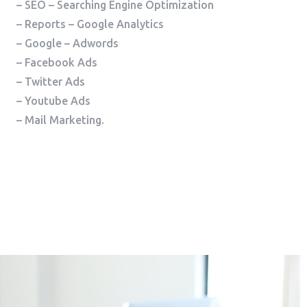
– SEO – Searching Engine Optimization
– Reports – Google Analytics
– Google – Adwords
– Facebook Ads
– Twitter Ads
– Youtube Ads
– Mail Marketing.