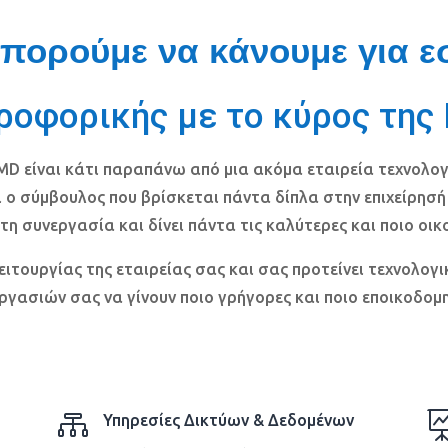
μπορούμε να κάνουμε για ε
ροφορικής με το κύρος τη
EMD
είναι κάτι παραπάνω από μια ακόμα εταιρεία τεχνολογ
ι ο σύμβουλος που βρίσκεται πάντα δίπλα στην επιχείρησή
 τη συνεργασία και δίνει πάντα τις καλύτερες και ποιο οικ
ειτουργίας της εταιρείας σας και σας προτείνει τεχνολογ
ργασιών σας να γίνουν ποιο γρήγορες και ποιο εποικοδομη

Υπηρεσίες Δικτύων & Δεδομένων