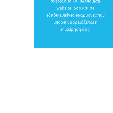
σχεδιασμό και υλοποίηση
website, όσο και σε
εξειδικευμένες εφαρμογές που
μπορεί να χρειάζεται η
επιχείρησή σας.