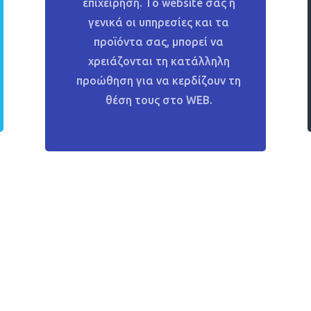
επιχείρηση. Το
website
σας ή
γενικά οι υπηρεσίες και τα
προϊόντα σας, μπορεί να
χρειάζονται τη κατάλληλη
προώθηση για να κερδίζουν τη
θέση τους στο
WEB.