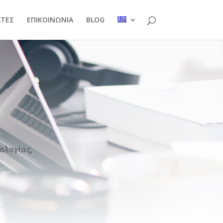
ΑΤΕΣ
ΕΠΙΚΟΙΝΩΝΙΑ
BLOG
ολογίας,