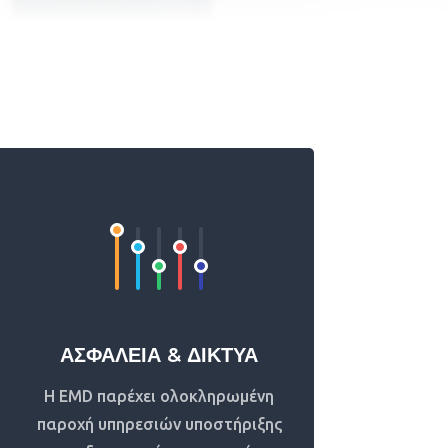
ΑΣΦΑΛΕΙΑ & ΔΙΚΤΥΑ
Η EMD παρέχει ολοκληρωμένη
παροχή υπηρεσιών υποστήριξης