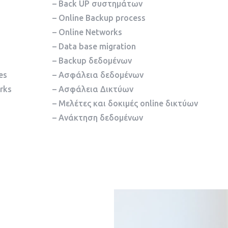
– Back UP συστημάτων
– Online Backup process
– Online Networks
– Data base migration
– Backup δεδομένων
es
– Ασφάλεια δεδομένων
orks
– Ασφάλεια Δικτύων
– Μελέτες και δοκιμές online δικτύων
– Ανάκτηση δεδομένων