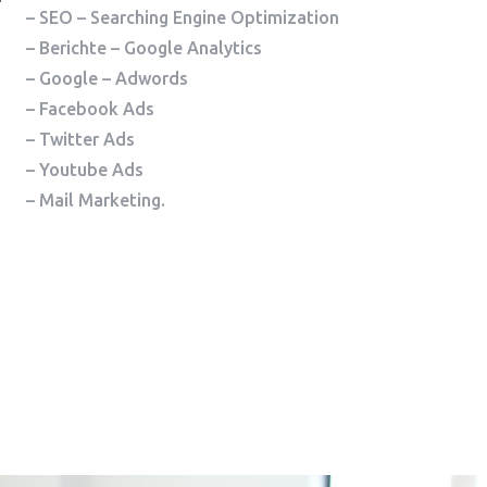
– SEO – Searching Engine Optimization
– Berichte – Google Analytics
– Google – Adwords
– Facebook Ads
– Twitter Ads
– Youtube Ads
– Mail Marketing.