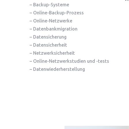
– Backup-Systeme
– Online-Backup-Prozess
– Online-Netzwerke
– Datenbankmigration
– Datensicherung
– Datensicherheit
– Netzwerksicherheit
– Online-Netzwerkstudien und -tests
– Datenwiederherstellung