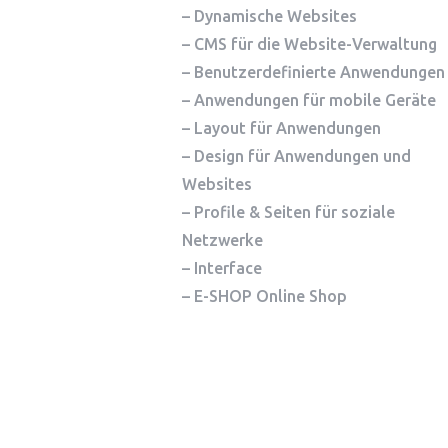
– Dynamische Websites
– CMS für die Website-Verwaltung
– Benutzerdefinierte Anwendungen
– Anwendungen für mobile Geräte
– Layout für Anwendungen
– Design für Anwendungen und
Websites
– Profile & Seiten für soziale
Netzwerke
– Interface
– E-SHOP Online Shop