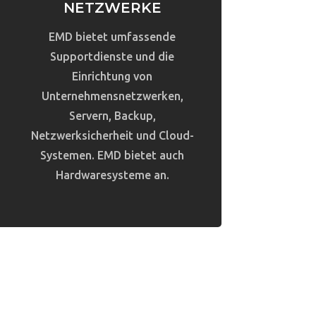
NETZWERKE
EMD bietet umfassende
Supportdienste und die
Einrichtung von
Unternehmensnetzwerken,
Servern, Backup,
Netzwerksicherheit und Cloud-
Systemen. EMD bietet auch
Hardwaresysteme an.