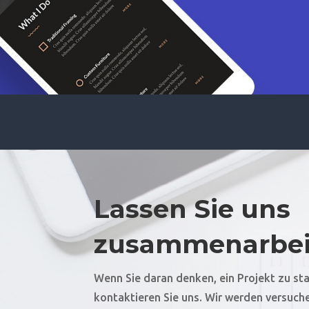
Lassen Sie uns
zusammenarbei
Wenn Sie daran denken, ein Projekt zu sta
kontaktieren Sie uns. Wir werden versuch