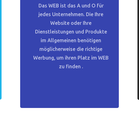
Das WEB
ist das A und O für
jedes Unternehmen. Die
Ihre
Website oder Ihre
Dienstleistungen und Produkte
im Allgemeinen benötigen
möglicherweise die richtige
Werbung, um ihren Platz im WEB
zu finden
.