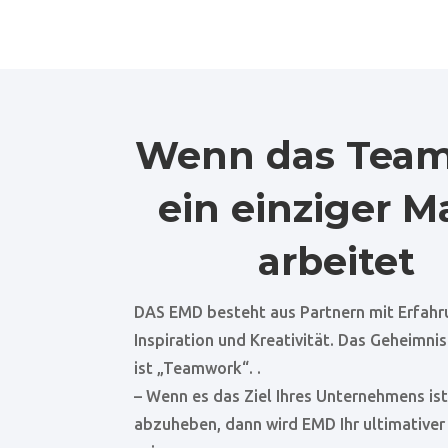
Wenn das Team
ein einziger 
arbeitet
DAS EMD
besteht aus Partnern mit Erfahr
Inspiration und Kreativität. Das Geheimnis
ist „Teamwork“.
.
– Wenn es das Ziel Ihres Unternehmens ist
abzuheben, dann wird EMD Ihr ultimativer