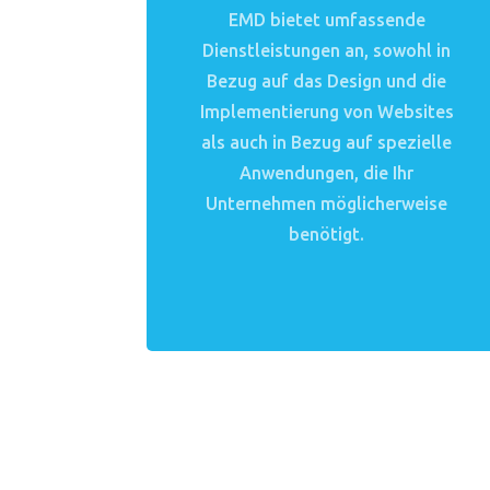
EMD bietet umfassende
Dienstleistungen an, sowohl in
Bezug auf das Design und die
Implementierung von Websites
als auch in Bezug auf spezielle
Anwendungen, die Ihr
Unternehmen möglicherweise
benötigt.