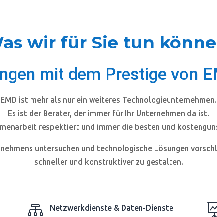
as wir für Sie tun könne
tungen mit dem Prestige vo
EMD
ist mehr als nur ein weiteres Technologieunternehmen.
Es ist der Berater, der immer für Ihr Unternehmen da ist.
menarbeit respektiert und immer die besten und kostengün
ernehmens untersuchen und technologische Lösungen vorschl
schneller und konstruktiver zu gestalten.

Netzwerkdienste & Daten-Dienste