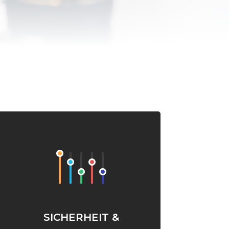
SICHERHEIT &