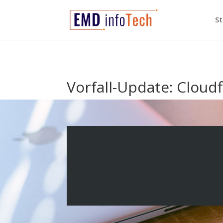
St
Vorfall-Update: Cloud