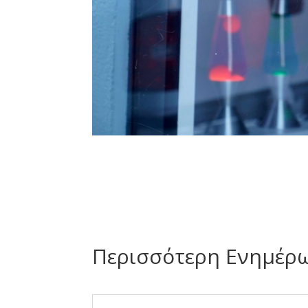
Περισσότερη Ενημέρ