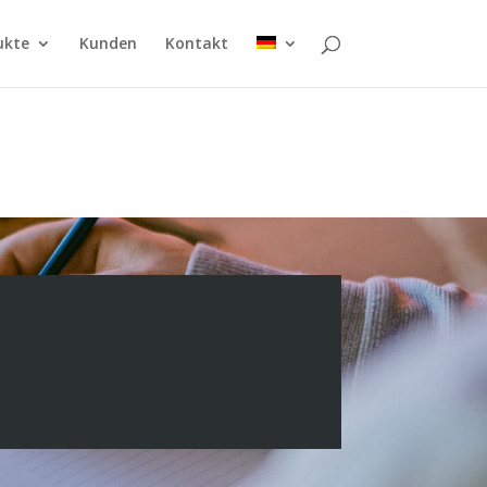
ukte
Kunden
Kontakt