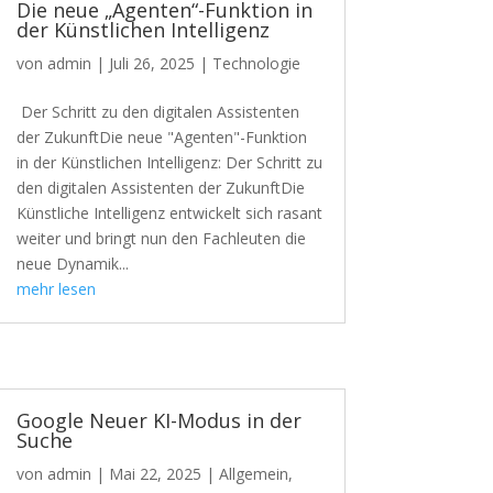
Die neue „Agenten“-Funktion in
der Künstlichen Intelligenz
von
admin
|
Juli 26, 2025
|
Technologie
Der Schritt zu den digitalen Assistenten
der ZukunftDie neue "Agenten"-Funktion
in der Künstlichen Intelligenz: Der Schritt zu
den digitalen Assistenten der ZukunftDie
Künstliche Intelligenz entwickelt sich rasant
weiter und bringt nun den Fachleuten die
neue Dynamik...
mehr lesen
Google Neuer KI-Modus in der
Suche
von
admin
|
Mai 22, 2025
|
Allgemein
,