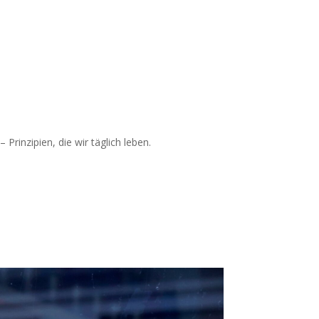
rinzipien, die wir täglich leben.