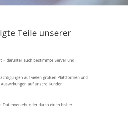
igte Teile unserer
hat – darunter auch bestimmte Server und
nträchtigungen auf vielen großen Plattformen und
er Auswirkungen auf unsere Kunden.
m Datenverkehr oder durch einen bisher