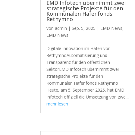
EMD Infotech übernimmt zwei
strategische Projekte für den
Kommunalen Hafenfonds
Rethymno
von
admin
|
Sep. 5, 2025
|
EMD News
,
EMD News
Digitale Innovation im Hafen von
RethymnoAutomatisierung und
Transparenz für den öffentlichen
SektorEMD Infotech übernimmt zwei
strategische Projekte für den
Kommunalen Hafenfonds Rethymno
Heute, am 5. September 2025, hat EMD
Infotech offiziell die Umsetzung von zwei...
mehr lesen