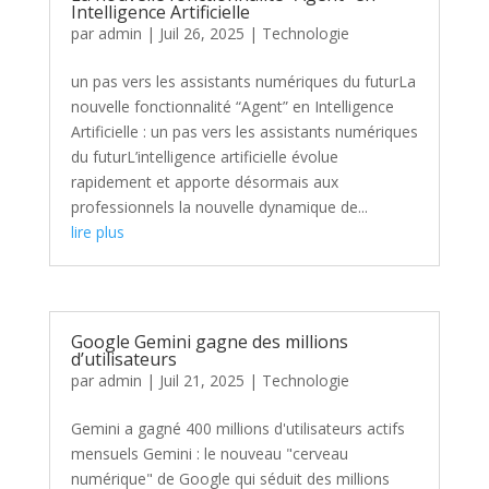
Intelligence Artificielle
par
admin
|
Juil 26, 2025
|
Technologie
un pas vers les assistants numériques du futurLa
nouvelle fonctionnalité “Agent” en Intelligence
Artificielle : un pas vers les assistants numériques
du futurL’intelligence artificielle évolue
rapidement et apporte désormais aux
professionnels la nouvelle dynamique de...
lire plus
Google Gemini gagne des millions
d’utilisateurs
par
admin
|
Juil 21, 2025
|
Technologie
Gemini a gagné 400 millions d'utilisateurs actifs
mensuels Gemini : le nouveau "cerveau
numérique" de Google qui séduit des millions