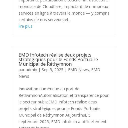
mondiale de Cloudflare, impactant de nombreux
services en ligne à travers le monde — y compris
certains de nos serveurs et...
lire plus
EMD Infotech réalise deux projets
stratégiques pour le Fonds Portuaire
Municipal de Réthymnon
par
admin
|
Sep 5, 2025
|
EMD News
,
EMD
News
Innovation numérique au port de
RéthymnonAutomatisation et transparence pour
le secteur publicEMD Infotech réalise deux
projets stratégiques pour le Fonds Portuaire
Municipal de Réthymnon Aujourd’hui, 5
septembre 2025, EMD Infotech a officiellement