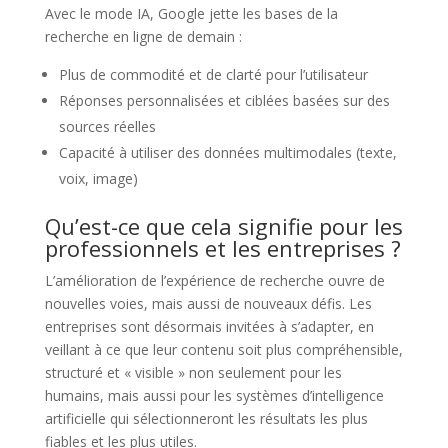
Avec le mode IA, Google jette les bases de la
recherche en ligne de demain :
Plus de commodité et de clarté pour l’utilisateur
Réponses personnalisées et ciblées basées sur des
sources réelles
Capacité à utiliser des données multimodales (texte,
voix, image)
Qu’est-ce que cela signifie pour les
professionnels et les entreprises ?
L’amélioration de l’expérience de recherche ouvre de
nouvelles voies, mais aussi de nouveaux défis. Les
entreprises sont désormais invitées à s’adapter, en
veillant à ce que leur contenu soit plus compréhensible,
structuré et « visible » non seulement pour les
humains, mais aussi pour les systèmes d’intelligence
artificielle qui sélectionneront les résultats les plus
fiables et les plus utiles.