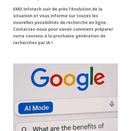
EMD Infotech suit de près l’évolution de la
situation et vous informe sur toutes les
nouvelles possibilités de recherche en ligne.
Contactez-nous pour savoir comment préparer
votre contenu à la prochaine génération de
recherches par IA !