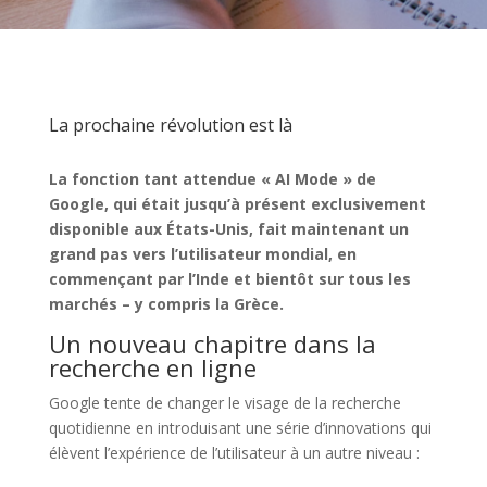
La prochaine révolution est là
La fonction tant attendue « AI Mode » de
Google, qui était jusqu’à présent exclusivement
disponible aux États-Unis, fait maintenant un
grand pas vers l’utilisateur mondial, en
commençant par l’Inde et bientôt sur tous les
marchés – y compris la Grèce.
Un nouveau chapitre dans la
recherche en ligne
Google tente de changer le visage de la recherche
quotidienne en introduisant une série d’innovations qui
élèvent l’expérience de l’utilisateur à un autre niveau :