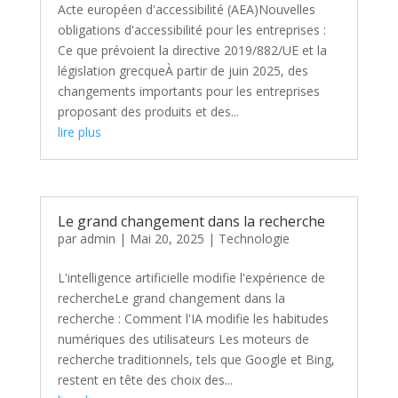
Acte européen d'accessibilité (AEA)Nouvelles
obligations d'accessibilité pour les entreprises :
Ce que prévoient la directive 2019/882/UE et la
législation grecqueÀ partir de juin 2025, des
changements importants pour les entreprises
proposant des produits et des...
lire plus
Le grand changement dans la recherche
par
admin
|
Mai 20, 2025
|
Technologie
L'intelligence artificielle modifie l'expérience de
rechercheLe grand changement dans la
recherche : Comment l'IA modifie les habitudes
numériques des utilisateurs Les moteurs de
recherche traditionnels, tels que Google et Bing,
restent en tête des choix des...