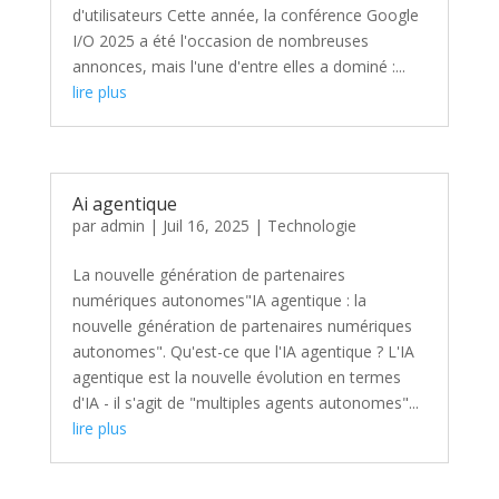
d'utilisateurs Cette année, la conférence Google
I/O 2025 a été l'occasion de nombreuses
annonces, mais l'une d'entre elles a dominé :...
lire plus
Ai agentique
par
admin
|
Juil 16, 2025
|
Technologie
La nouvelle génération de partenaires
numériques autonomes"IA agentique : la
nouvelle génération de partenaires numériques
autonomes". Qu'est-ce que l'IA agentique ? L'IA
agentique est la nouvelle évolution en termes
d'IA - il s'agit de "multiples agents autonomes"...
lire plus