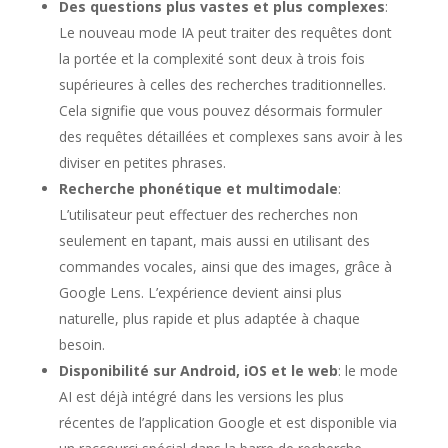
Des questions plus vastes et plus complexes
:
Le nouveau mode IA peut traiter des requêtes dont
la portée et la complexité sont deux à trois fois
supérieures à celles des recherches traditionnelles.
Cela signifie que vous pouvez désormais formuler
des requêtes détaillées et complexes sans avoir à les
diviser en petites phrases.
Recherche phonétique et multimodale
:
L’utilisateur peut effectuer des recherches non
seulement en tapant, mais aussi en utilisant des
commandes vocales, ainsi que des images, grâce à
Google Lens. L’expérience devient ainsi plus
naturelle, plus rapide et plus adaptée à chaque
besoin.
Disponibilité sur Android, iOS et le web
: le mode
AI est déjà intégré dans les versions les plus
récentes de l’application Google et est disponible via