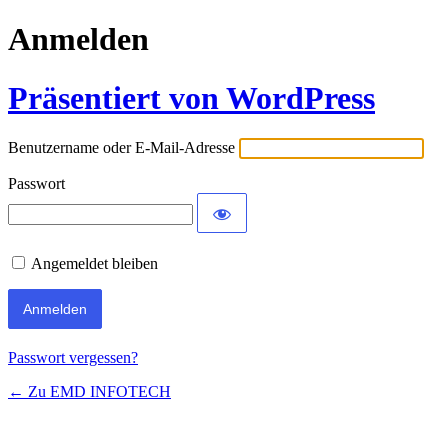
Anmelden
Präsentiert von WordPress
Benutzername oder E-Mail-Adresse
Passwort
Angemeldet bleiben
Passwort vergessen?
← Zu EMD INFOTECH