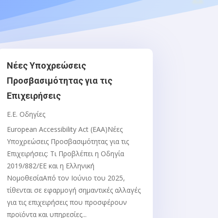
Νέες Υποχρεώσεις
Προσβασιμότητας για τις
Επιχειρήσεις
Ε.Ε. Οδηγίες
European Accessibility Act (EAA)Νέες
Υποχρεώσεις Προσβασιμότητας για τις
Επιχειρήσεις: Τι Προβλέπει η Οδηγία
2019/882/ΕΕ και η Ελληνική
ΝομοθεσίαΑπό τον Ιούνιο του 2025,
τίθενται σε εφαρμογή σημαντικές αλλαγές
για τις επιχειρήσεις που προσφέρουν
προϊόντα και υπηρεσίες...