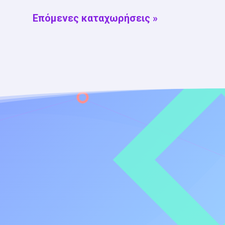
Επόμενες καταχωρήσεις »