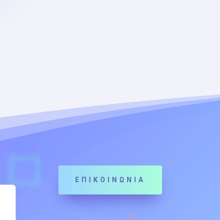
ΕΠΙΚΟΙΝΩΝΙΑ