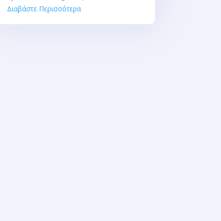
Διαβάστε Περισσότερα