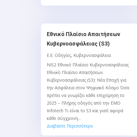
Εθνικό Πλαίσιο Απαιτήσεων
Κυβερνοασφάλειας (S3)
Ε.Ε. Οδηγίες
,
Κυβερνοασφάλεια
NIS2 Εθνικό Πλαίσιο Κυβερνοασφάλειας
Εθνικό Πλαίσιο Απαιτήσεων
Κυβερνοασφάλειας (S3): Νέα Εποχή για
την Ασφάλεια στον Ψηφιακό Κόσμο Όσα
πρέπει να γνωρίζει κάθε επιχείρηση το
2025 – Πλήρης οδηγός από την EMD
Infotech Τι είναι το S3 και γιατί αφορά
κάθε σύγχρονη...
Διαβάστε Περισσότερα